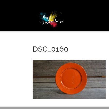
DSC_0160