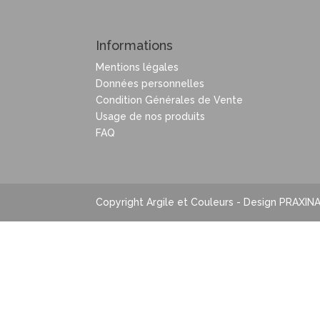
Informations
Mentions légales
Données personnelles
Condition Générales de Vente
Usage de nos produits
FAQ
Copyright Argile et Couleurs - Design PRAXIN