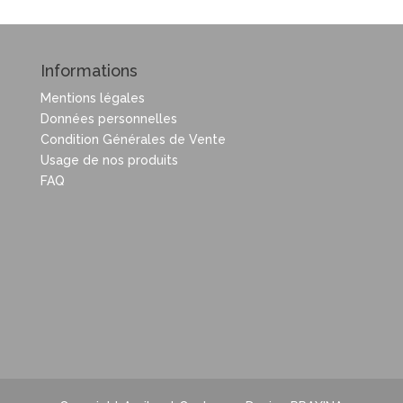
Informations
Mentions légales
Données personnelles
Condition Générales de Vente
Usage de nos produits
FAQ