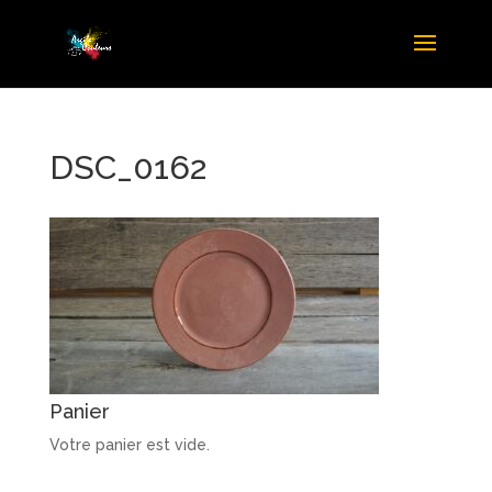
DSC_0162
Panier
Votre panier est vide.