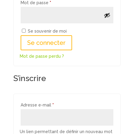
Obligatoire
Mot de passe
*
Se souvenir de moi
Se connecter
Mot de passe perdu ?
S’inscrire
Obligatoire
Adresse e-mail
*
Un lien permettant de définir un nouveau mot