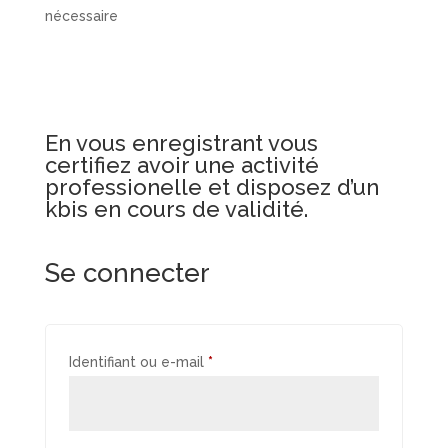
nécessaire
En vous enregistrant vous
certifiez avoir une activité
professionelle et disposez d’un
kbis en cours de validité.
Se connecter
Obligatoire
Identifiant ou e-mail
*