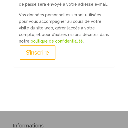
de passe sera envoyé à votre adresse e-mail.
Vos données personnelles seront utilisées
pour vous accompagner au cours de votre
visite du site web, gérer l’accès à votre
compte, et pour d’autres raisons décrites dans
notre
politique de confidentialité
.
S’inscrire
Informations