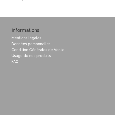
Informations
Mentions légales
Données personnelles
Condition Générales de Vente
Usage de nos produits
FAQ