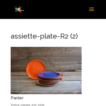
assiette-plate-R2 (2)
Panier
Votre panier est vide.