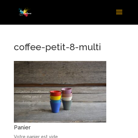
coffee-petit-8-multi
Panier
Votre panier est vide.