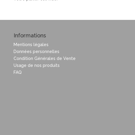
Informations
Mentions légales
Données personnelles
Condition Générales de Vente
Usage de nos produits
FAQ