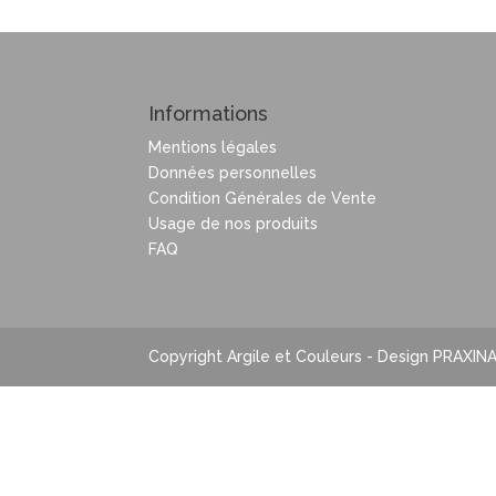
Informations
Mentions légales
Données personnelles
Condition Générales de Vente
Usage de nos produits
FAQ
Copyright Argile et Couleurs - Design PRAXIN