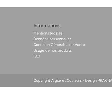
Informations
Mentions légales
Données personnelles
Condition Générales de Vente
Usage de nos produits
FAQ
Copyright Argile et Couleurs - Design PRAXIN