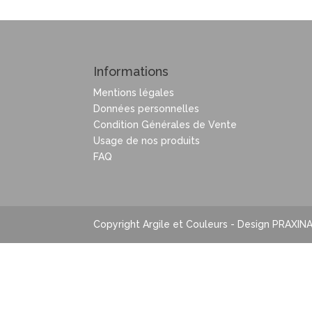
Informations
Mentions légales
Données personnelles
Condition Générales de Vente
Usage de nos produits
FAQ
Copyright Argile et Couleurs - Design PRAXIN