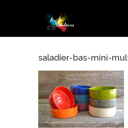
saladier-bas-mini-mul