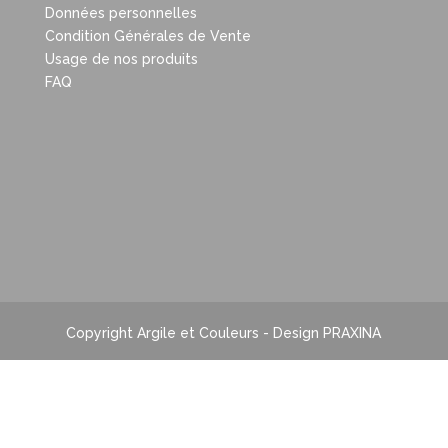
Données personnelles
Condition Générales de Vente
Usage de nos produits
FAQ
Copyright Argile et Couleurs - Design PRAXINA