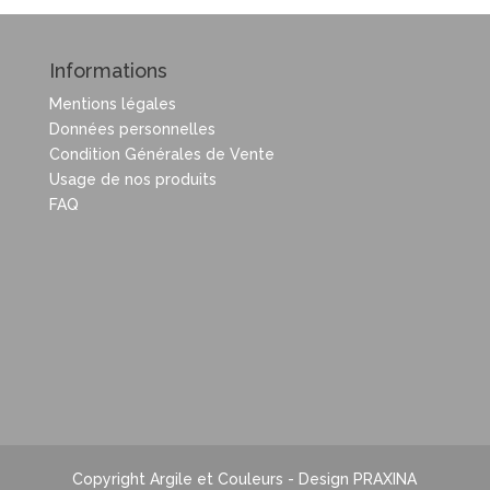
Informations
Mentions légales
Données personnelles
Condition Générales de Vente
Usage de nos produits
FAQ
Copyright Argile et Couleurs - Design PRAXINA