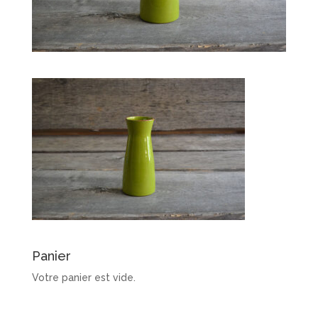
Panier
Votre panier est vide.