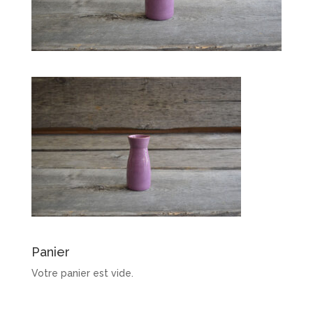
Panier
Votre panier est vide.