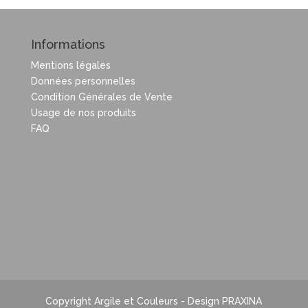
Informations
Mentions légales
Données personnelles
Condition Générales de Vente
Usage de nos produits
FAQ
Copyright Argile et Couleurs - Design PRAXINA