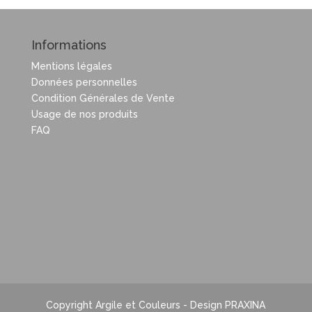
Informations
Mentions légales
Données personnelles
Condition Générales de Vente
Usage de nos produits
FAQ
Copyright Argile et Couleurs - Design PRAXINA