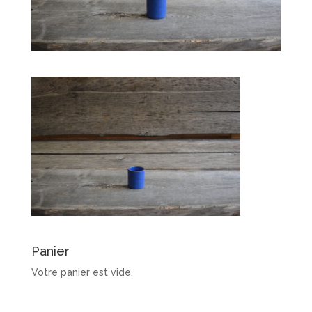
Panier
Votre panier est vide.