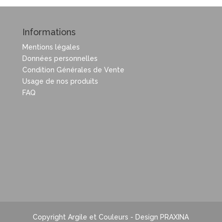
Informations
Mentions légales
Données personnelles
Condition Générales de Vente
Usage de nos produits
FAQ
Copyright Argile et Couleurs - Design PRAXINA