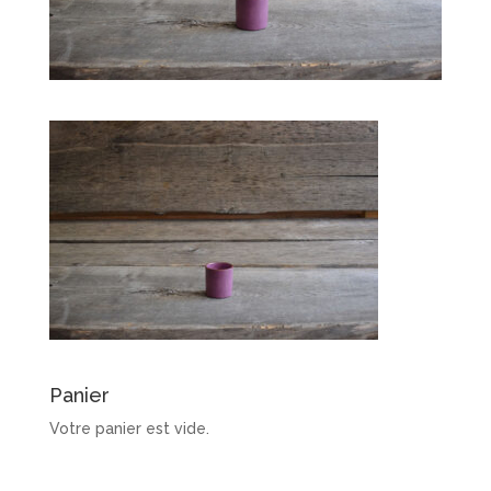
Panier
Votre panier est vide.