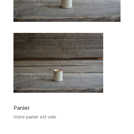
Panier
Votre panier est vide.