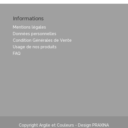
Informations
Mentions légales
Données personnelles
Condition Générales de Vente
Usage de nos produits
FAQ
Copyright Argile et Couleurs - Design PRAXINA