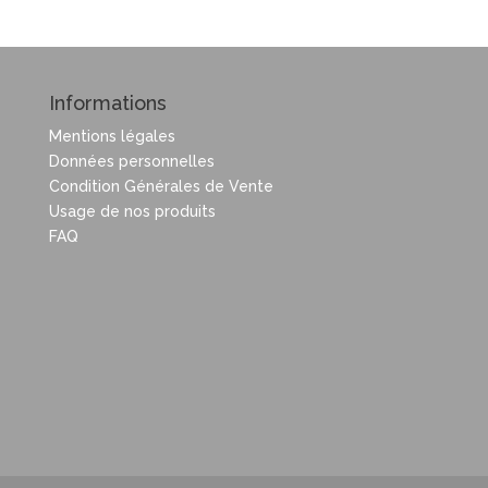
Informations
Mentions légales
Données personnelles
Condition Générales de Vente
Usage de nos produits
FAQ