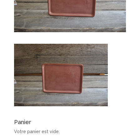
Panier
Votre panier est vide.