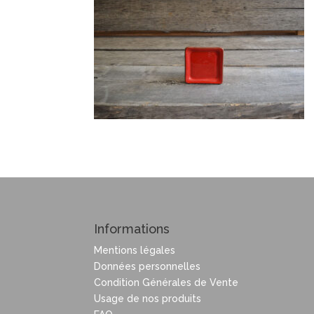
Informations
Mentions légales
Données personnelles
Condition Générales de Vente
Usage de nos produits