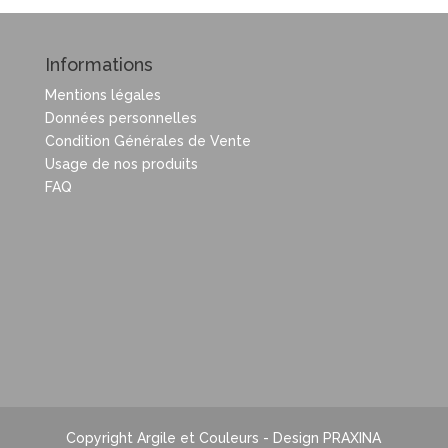
Informations
Mentions légales
Données personnelles
Condition Générales de Vente
Usage de nos produits
FAQ
Copyright Argile et Couleurs - Design PRAXINA