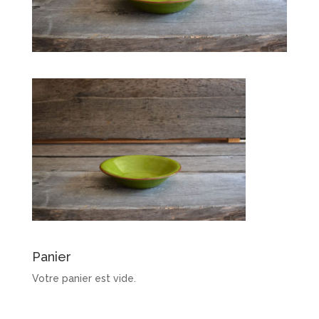
Panier
Votre panier est vide.