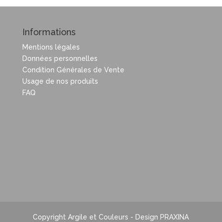
Informations
Mentions légales
Données personnelles
Condition Générales de Vente
Usage de nos produits
FAQ
Copyright Argile et Couleurs - Design PRAXINA