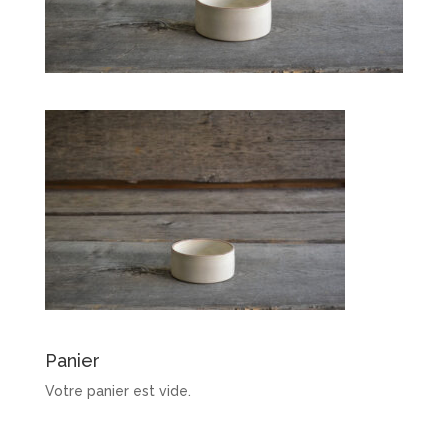
Panier
Votre panier est vide.