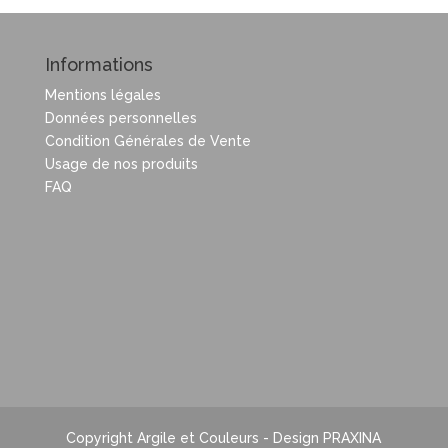
Informations
Mentions légales
Données personnelles
Condition Générales de Vente
Usage de nos produits
FAQ
Copyright Argile et Couleurs - Design PRAXINA