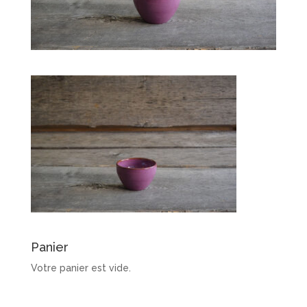
Panier
Votre panier est vide.