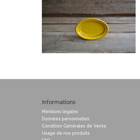
Informations
Mentions légales
Données personnelles
Condition Générales de Vente
Usage de nos produits