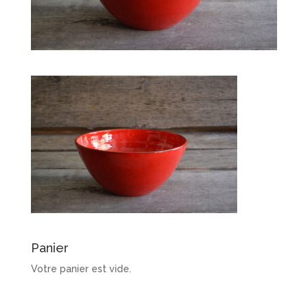
Panier
Votre panier est vide.