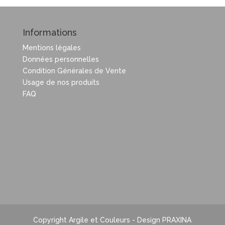
Informations
Mentions légales
Données personnelles
Condition Générales de Vente
Usage de nos produits
FAQ
Copyright Argile et Couleurs - Design PRAXINA