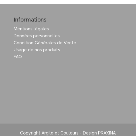
Informations
Mentions légales
Données personnelles
Condition Générales de Vente
Usage de nos produits
FAQ
Copyright Argile et Couleurs - Design PRAXINA