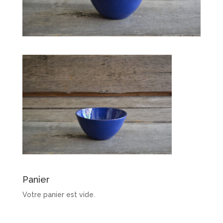
Panier
Votre panier est vide.