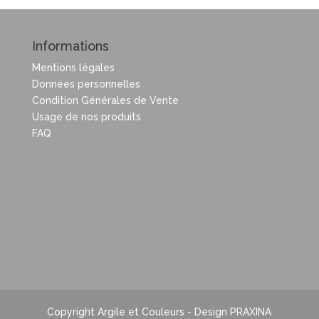
Informations
Mentions légales
Données personnelles
Condition Générales de Vente
Usage de nos produits
FAQ
Copyright Argile et Couleurs - Design PRAXINA