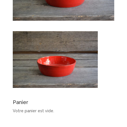
Panier
Votre panier est vide.