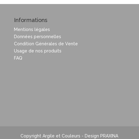
Informations
Mentions légales
Données personnelles
Condition Générales de Vente
Usage de nos produits
FAQ
Copyright Argile et Couleurs - Design PRAXINA