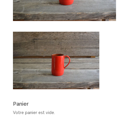
Panier
Votre panier est vide.