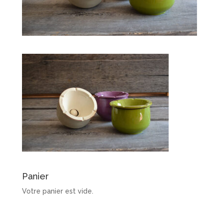
Panier
Votre panier est vide.