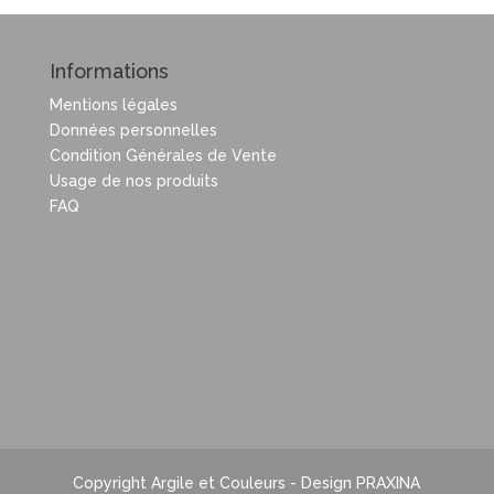
Informations
Mentions légales
Données personnelles
Condition Générales de Vente
Usage de nos produits
FAQ
Copyright Argile et Couleurs - Design PRAXINA