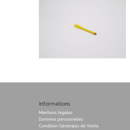
Informations
Mentions légales
Données personnelles
Condition Générales de Vente