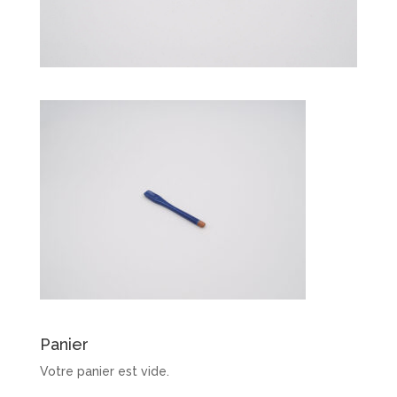
Panier
Votre panier est vide.