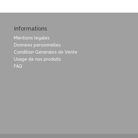
Informations
Mentions légales
Données personnelles
Condition Générales de Vente
Usage de nos produits
FAQ