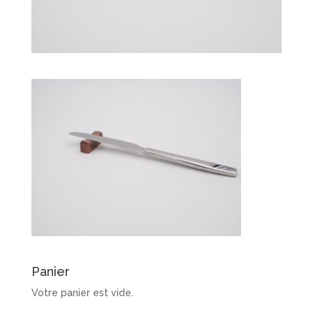
Panier
Votre panier est vide.