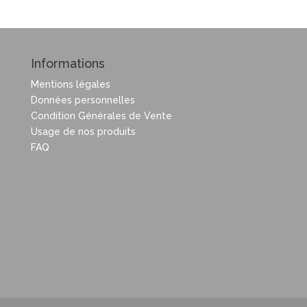
Informations
Mentions légales
Données personnelles
Condition Générales de Vente
Usage de nos produits
FAQ