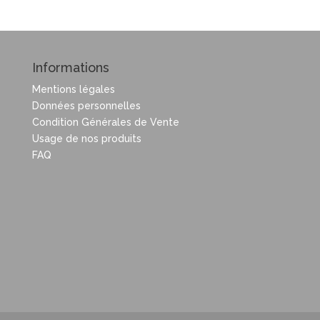
Informations
Mentions légales
Données personnelles
Condition Générales de Vente
Usage de nos produits
FAQ