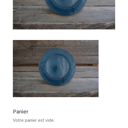
Panier
Votre panier est vide.