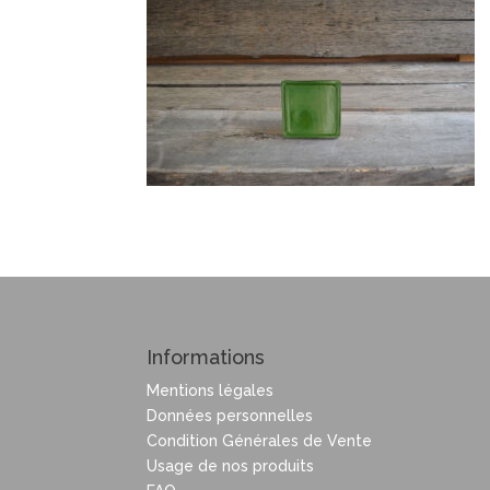
Informations
Mentions légales
Données personnelles
Condition Générales de Vente
Usage de nos produits