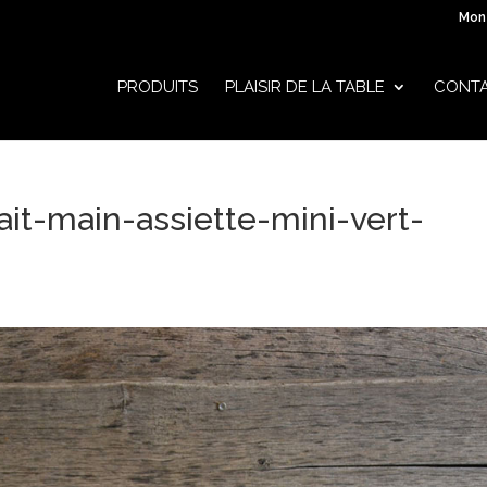
Mon
PRODUITS
PLAISIR DE LA TABLE
CONT
ait-main-assiette-mini-vert-