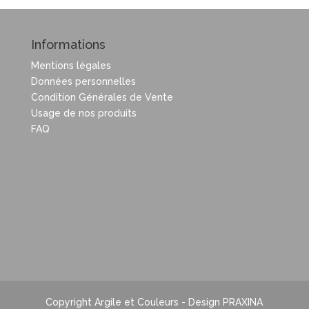
Informations
Mentions légales
Données personnelles
Condition Générales de Vente
Usage de nos produits
FAQ
Copyright Argile et Couleurs - Design PRAXINA