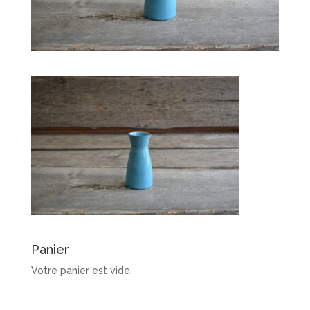
Panier
Votre panier est vide.