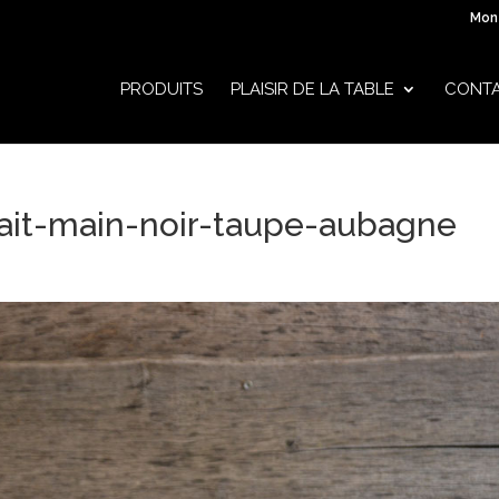
Mon
PRODUITS
PLAISIR DE LA TABLE
CONT
fait-main-noir-taupe-aubagne