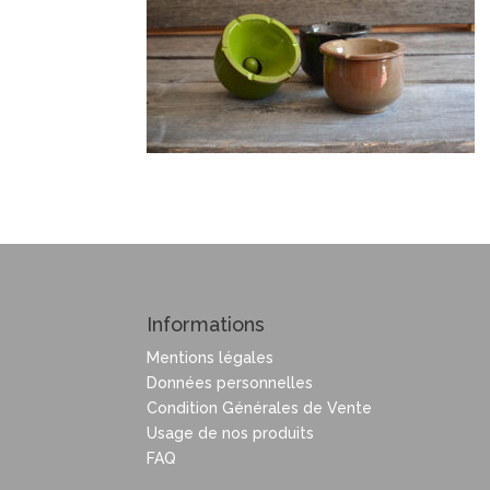
Informations
Mentions légales
Données personnelles
Condition Générales de Vente
Usage de nos produits
FAQ