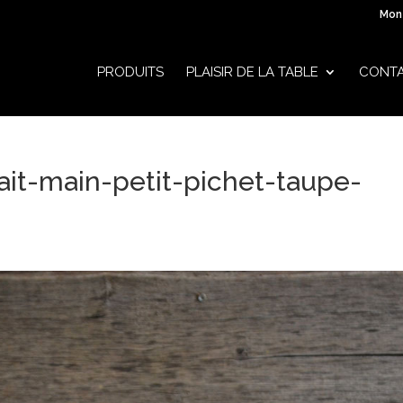
Mon
PRODUITS
PLAISIR DE LA TABLE
CONT
ait-main-petit-pichet-taupe-