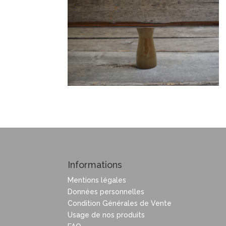
Informations
Mentions légales
Données personnelles
Condition Générales de Vente
Usage de nos produits