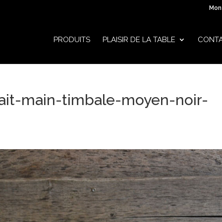
Mon
PRODUITS
PLAISIR DE LA TABLE
CONT
fait-main-timbale-moyen-noir-