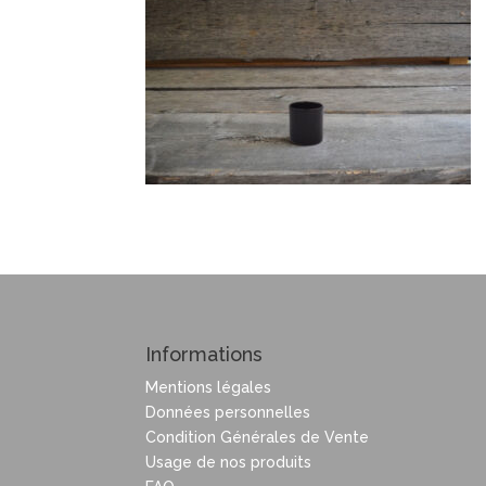
Informations
Mentions légales
Données personnelles
Condition Générales de Vente
Usage de nos produits