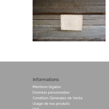
Informations
Mentions légales
Données personnelles
Condition Générales de Vente
Usage de nos produits