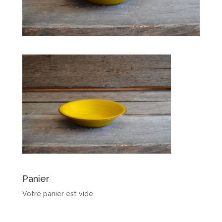
Panier
Votre panier est vide.