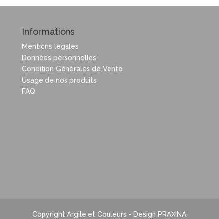
Informations
Mentions légales
Données personnelles
Condition Générales de Vente
Usage de nos produits
FAQ
Copyright Argile et Couleurs - Design PRAXINA