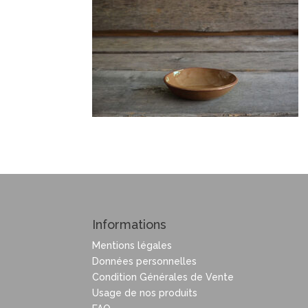
Informations
Mentions légales
Données personnelles
Condition Générales de Vente
Usage de nos produits