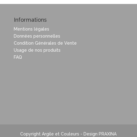
Informations
Mentions légales
Données personnelles
Condition Générales de Vente
Usage de nos produits
FAQ
Copyright Argile et Couleurs - Design PRAXINA