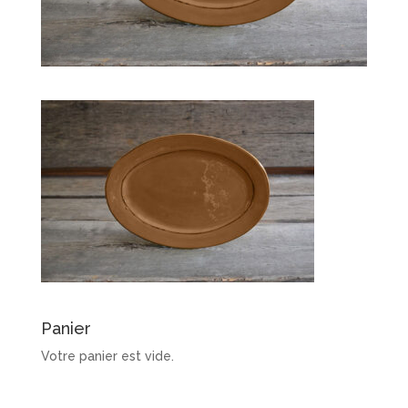
Panier
Votre panier est vide.