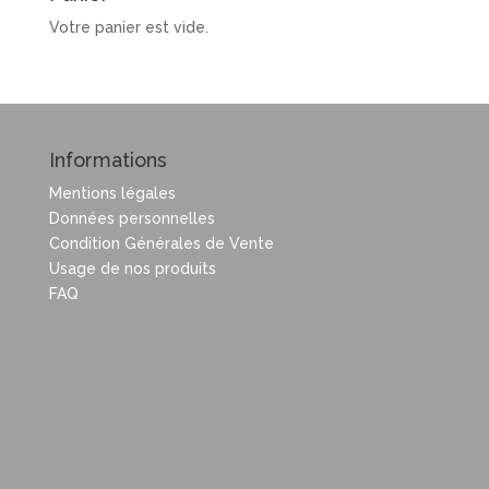
Votre panier est vide.
Informations
Mentions légales
Données personnelles
Condition Générales de Vente
Usage de nos produits
FAQ