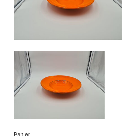
Panier