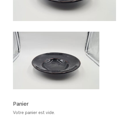
Panier
Votre panier est vide.