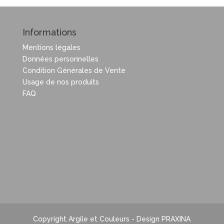
Informations
Mentions légales
Données personnelles
Condition Générales de Vente
Usage de nos produits
FAQ
Copyright Argile et Couleurs - Design PRAXINA