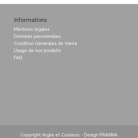
Informations
Mentions légales
Données personnelles
Condition Générales de Vente
Usage de nos produits
FAQ
Copyright Argile et Couleurs - Design PRAXINA