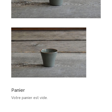
Panier
Votre panier est vide.