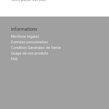
Informations
Mentions légales
Données personnelles
Condition Générales de Vente
Usage de nos produits
FAQ