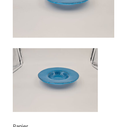
Panier