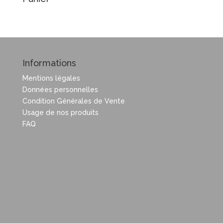
Informations
Mentions légales
Données personnelles
Condition Générales de Vente
Usage de nos produits
FAQ