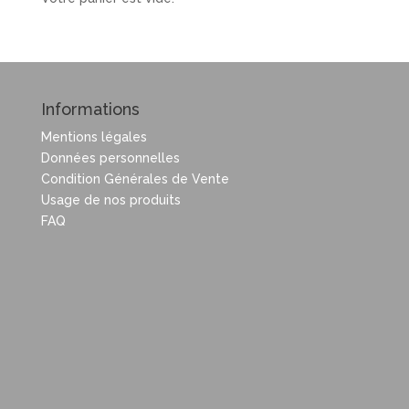
Informations
Mentions légales
Données personnelles
Condition Générales de Vente
Usage de nos produits
FAQ