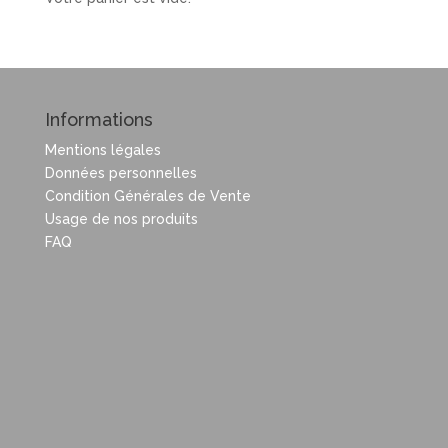
Informations
Mentions légales
Données personnelles
Condition Générales de Vente
Usage de nos produits
FAQ