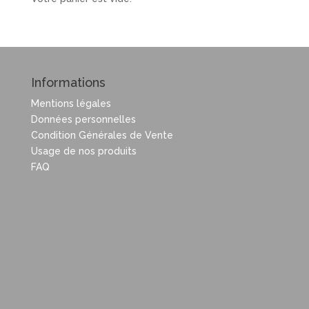
Informations
Mentions légales
Données personnelles
Condition Générales de Vente
Usage de nos produits
FAQ