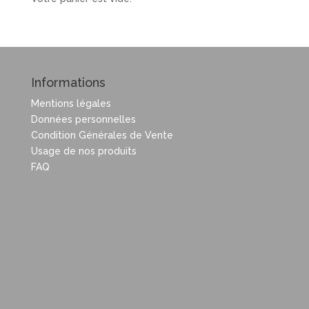
Informations
Mentions légales
Données personnelles
Condition Générales de Vente
Usage de nos produits
FAQ