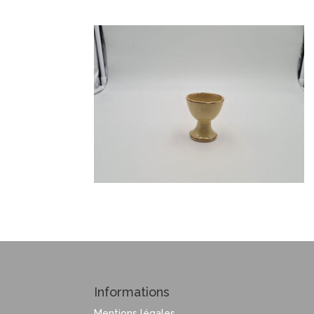
Informations
Mentions légales