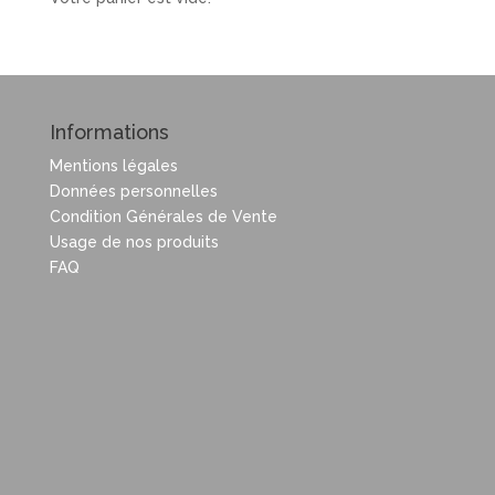
Informations
Mentions légales
Données personnelles
Condition Générales de Vente
Usage de nos produits
FAQ