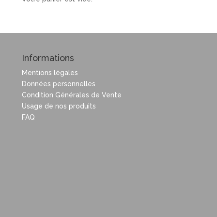
Informations
Mentions légales
Données personnelles
Condition Générales de Vente
Usage de nos produits
FAQ